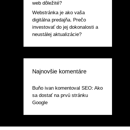
web dôležité?
Webstránka je ako vaša
digitálna predajňa. Prečo
investovať do jej dokonalosti a
neustálej aktualizácie?
Najnovšie komentáre
Buňo ivan
komentoval
SEO: Ako
sa dostať na prvú stránku
Google