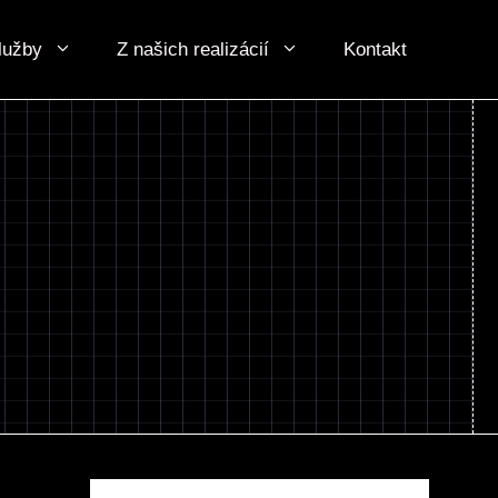
lužby
Z našich realizácií
Kontakt