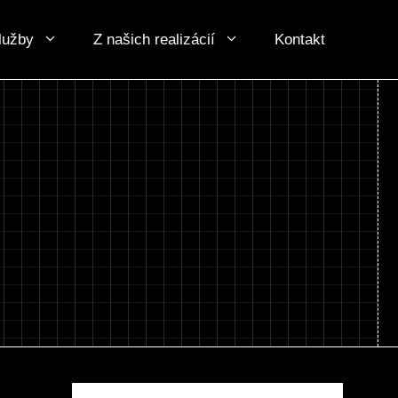
lužby
Z našich realizácií
Kontakt