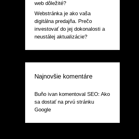
web dôležité?
Webstránka je ako vaša
digitálna predajňa. Prečo
investovať do jej dokonalosti a
neustálej aktualizácie?
Najnovšie komentáre
Buňo ivan
komentoval
SEO: Ako
sa dostať na prvú stránku
Google