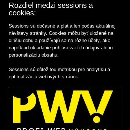
Rozdiel medzi sessions a
cookies:
Sessions sú dočasné a platia len počas aktuálnej
návštevy stránky. Cookies môžu byť uložené na
dlhšiu dobu a používajú sa na rôzne účely, ako
napríklad ukladanie prihlasovacích údajov alebo
personalizáciu obsahu.
Sessions sú dôležitou metrikou pre analytiku a
optimalizáciu webových stránok.