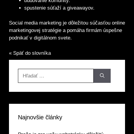
budovanie komunity.
spustenie súťaží a giveawayov.
Social media marketing je dôležitou súčasťou online
marketingovej stratégie a pomáha firmám úspešne
podnikať v digitálnom svete.
« Späť do slovníka
Hľadať:
Najnovšie články