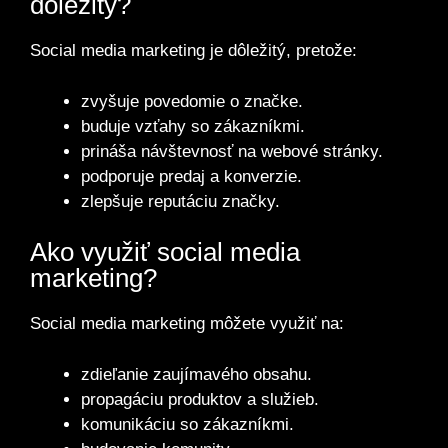
dôležitý?
Social media marketing je dôležitý, pretože:
zvyšuje povedomie o značke.
buduje vzťahy so zákazníkmi.
prináša návštevnosť na webové stránky.
podporuje predaj a konverzie.
zlepšuje reputáciu značky.
Ako využiť social media
marketing?
Social media marketing môžete využiť na:
zdieľanie zaujímavého obsahu.
propagáciu produktov a služieb.
komunikáciu so zákazníkmi.