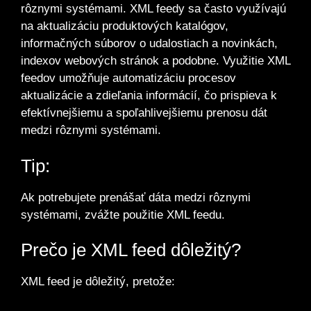
rôznymi systémami. XML feedy sa často využívajú
na aktualizáciu produktových katalógov,
informačných súborov o udalostiach a novinkách,
indexov webových stránok a podobne. Využitie XML
feedov umožňuje automatizáciu procesov
aktualizácie a zdieľania informácií, čo prispieva k
efektívnejšiemu a spoľahlivejšiemu prenosu dát
medzi rôznymi systémami.
Tip:
Ak potrebujete prenášať dáta medzi rôznymi
systémami, zvážte použitie XML feedu.
Prečo je XML feed dôležitý?
XML feed je dôležitý, pretože: