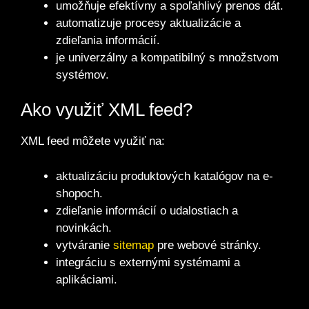
umožňuje efektívny a spoľahlivý prenos dát.
automatizuje procesy aktualizácie a
zdieľania informácií.
je univerzálny a kompatibilný s množstvom
systémov.
Ako využiť XML feed?
XML feed môžete využiť na:
aktualizáciu produktových katalógov na e-
shopoch.
zdieľanie informácií o udalostiach a
novinkách.
vytváranie
sitemap
pre webové stránky.
integráciu s externými systémami a
aplikáciami.