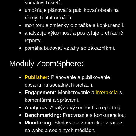
sociálnych sietí.
umožňuje plánovať a publikovať obsah na
rôznych platformách.
monitoruje zmienky o značke a konkurencii.
analyzuje výkonnosť a poskytuje prehľadné
reporty.
pomáha budovať vzťahy so zákazníkmi.
Moduly ZoomSphere:
Publisher
:
Plánovanie a publikovanie
obsahu na sociálnych sieťach.
Engagement:
Monitorovanie a
interakcia
s
komentármi a správami.
Analytics:
Analýza výkonnosti a reporting.
Benchmarking:
Porovnanie s konkurenciou.
Monitoring:
Sledovanie zmienok o značke
na webe a sociálnych médiách.