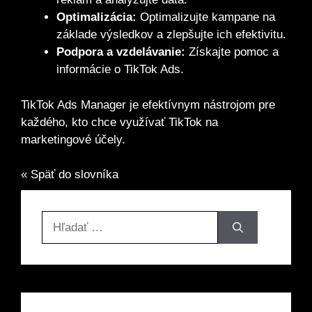
Optimalizácia:
Optimalizujte kampane na
základe výsledkov a zlepšujte ich efektivitu.
Podpora a vzdelávanie:
Získajte pomoc a
informácie o TikTok Ads.
TikTok Ads Manager je efektívnym nástrojom pre
každého, kto chce využívať TikTok na
marketingové účely.
« Späť do slovníka
Hľadať: